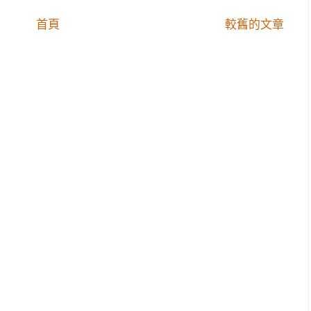
首頁
較舊的文章