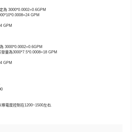
固定為
3000*0.0002=0.6GPM
000*
10*0.0008=24 GPM
.4 GPM
定為
3000*0.0002=0.6GPM
蒸發量為
30
00*7.5*0.0008=18 GPM
.4 GPM
料
0
電度控制在1200~1500左右.