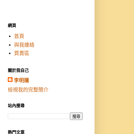
網頁
首頁
與我連絡
買賣區
關於我自己
李明運
檢視我的完整簡介
站內搜尋
熱門文章