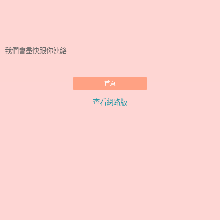
我們會盡快跟你連絡
首頁
查看網路版