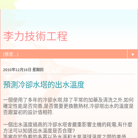
李力技術工程
▼
2010年12月16日 星期四
預測冷卻水塔的出水溫度
一個使用了多年的冷卻水塔,除了平常的加藥及清洗之外,如何
確定性能是否完善,是否需要更換散熱材,冷卻塔出水的溫度是
否跟當初的設計值相符.
一個出水溫度過高的冷卻水塔會嚴重影響主機的耗電,有什麼
方法可以知道出水溫度是否合理?
答案在於負載的多寡以及水溫和大氣濕球溫度之間的差值.