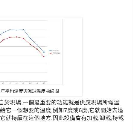
全年平均溫度與濕球溫度曲線圖
自於現場,一個最重要的功能就是供應現場所需溫
給它一個想要的溫度,例如7度或6度,它就開始去追
它就持續在這個地方,因此設備會有加載,卸載,持載