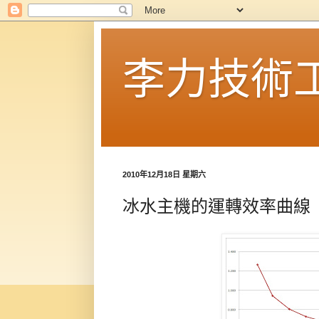
李力技術
2010年12月18日 星期六
冰水主機的運轉效率曲線