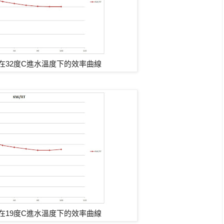
在32度C進水溫度下的效率曲線
在19度C進水溫度下的效率曲線