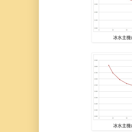
冰水主機
冰水主機