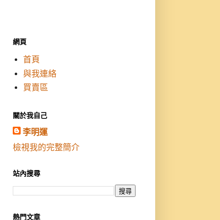
網頁
首頁
與我連絡
買賣區
關於我自己
李明運
檢視我的完整簡介
站內搜尋
熱門文章