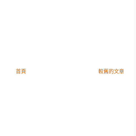
首頁
較舊的文章