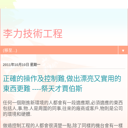
李力技術工程
▼
2011年10月10日 星期一
正確的操作及控制難,做出漂亮又實用的
東西更難 ----祭天才賈伯斯
任何一個剛進新環境的人都會有一段適應期,必須適應的東西
包括人,事,物.人是周圍的同事,往來的廠商或客戶,物則是公司
的環境和硬體.
做過控制工程的人都會很清楚一點,除了同樣的機台會有一樣