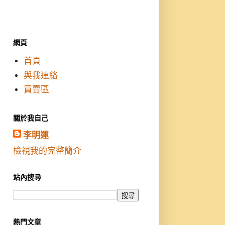
網頁
首頁
與我連絡
買賣區
關於我自己
李明運
檢視我的完整簡介
站內搜尋
熱門文章