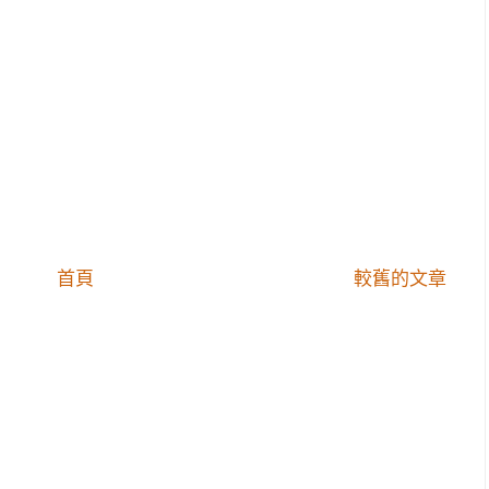
首頁
較舊的文章