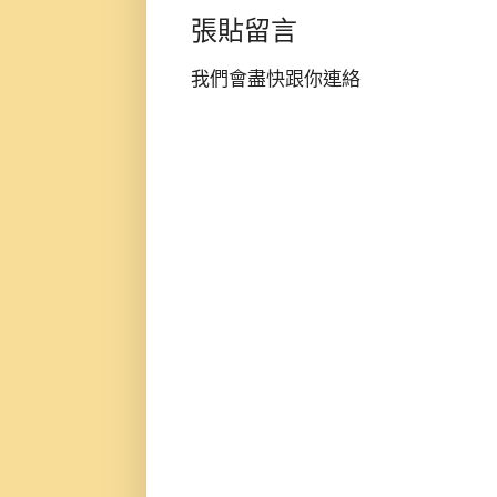
張貼留言
我們會盡快跟你連絡