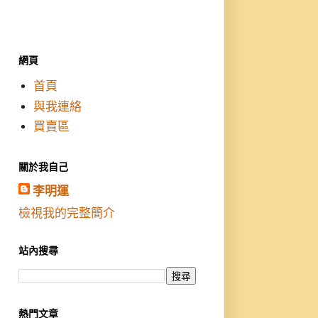
網頁
首頁
與我連絡
買賣區
關於我自己
李明運
檢視我的完整簡介
站內搜尋
熱門文章