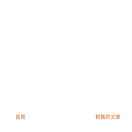
首頁
較舊的文章