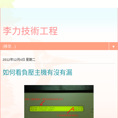
李力技術工程
▼
2012年12月4日 星期二
如何看負壓主機有沒有漏