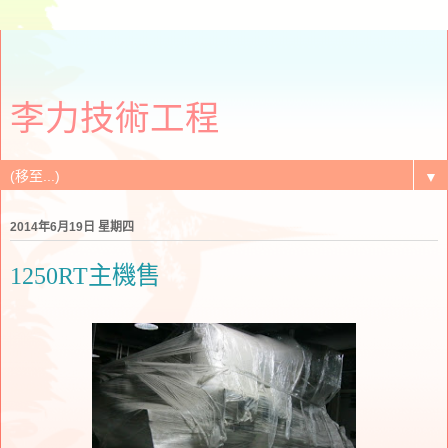
李力技術工程
▼
2014年6月19日 星期四
1250RT主機售