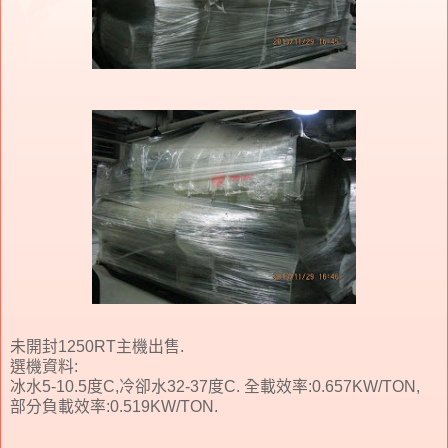
未開封1250RT主機出售.
選機資料:
冰水5-10.5度C,冷卻水32-37度C. 全載效率:0.657KW/TON,
部分負載效率:0.519KW/TON.