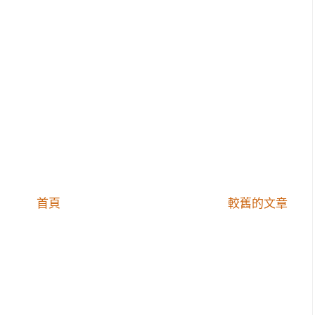
首頁
較舊的文章