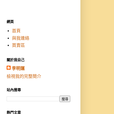
網頁
首頁
與我連絡
買賣區
關於我自己
李明運
檢視我的完整簡介
站內搜尋
熱門文章