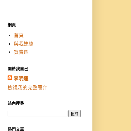
網頁
首頁
與我連絡
買賣區
關於我自己
李明運
檢視我的完整簡介
站內搜尋
熱門文章