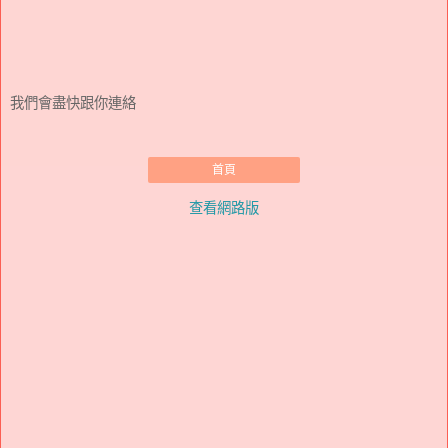
我們會盡快跟你連絡
首頁
查看網路版