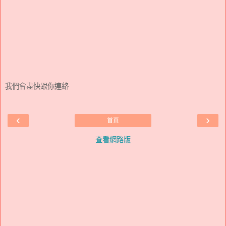
我們會盡快跟你連絡
‹
›
首頁
查看網路版