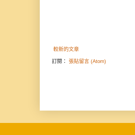
較新的文章
訂閱：
張貼留言 (Atom)