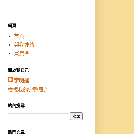
網頁
首頁
與我連絡
買賣區
關於我自己
李明運
檢視我的完整簡介
站內搜尋
熱門文章