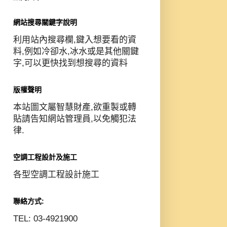
網站搜尋關鍵字說明
利用站內搜尋欄,鍵入想要看的資
料,例如冷卻水,冰水或是其他關鍵
字,可以更快找到想搜尋的資料
版權聲明
本站圖文屬智慧財產,欲重製或轉
貼請告知網站管理員,以免觸犯法
律.
空調工程設計及施工
各型空調工程設計施工
聯絡方式:
TEL: 03-4921900