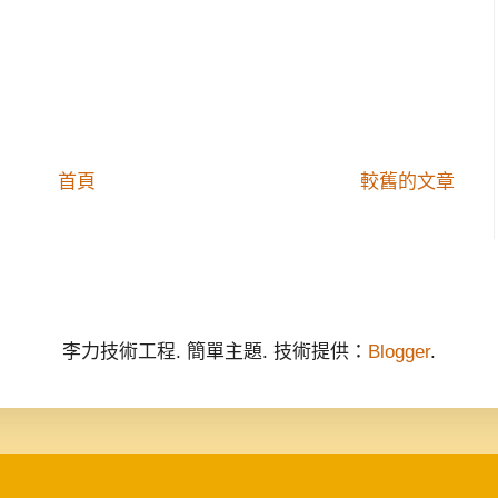
首頁
較舊的文章
李力技術工程. 簡單主題. 技術提供：
Blogger
.