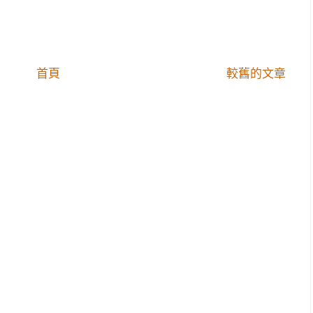
首頁
較舊的文章