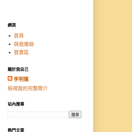
網頁
首頁
與我連絡
買賣區
關於我自己
李明運
檢視我的完整簡介
站內搜尋
熱門文章