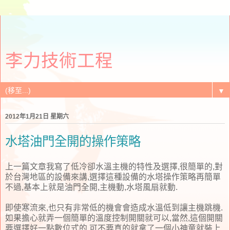
李力技術工程
▼
2012年1月21日 星期六
水塔油門全開的操作策略
上一篇文章我寫了低冷卻水溫主機的特性及選擇,很簡單的,對
於台灣地區的設備來講,選擇這種設備的水塔操作策略再簡單
不過,基本上就是油門全開,主機動,水塔風扇就動.
即使寒流來,也只有非常低的機會會造成水溫低到讓主機跳機.
如果擔心就弄一個簡單的溫度控制開關就可以,當然,這個開關
要選擇好一點數位式的,可不要真的就拿了一個小神童就裝上