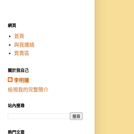
網頁
首頁
與我連絡
買賣區
關於我自己
李明運
檢視我的完整簡介
站內搜尋
熱門文章