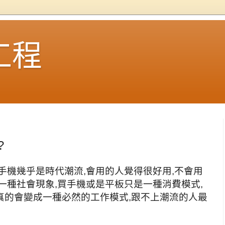
工程
?
手機幾乎是時代潮流,會用的人覺得很好用,不會用
一種社會現象,買手機或是平板只是一種消費模式,
真的會變成一種必然的工作模式,跟不上潮流的人最