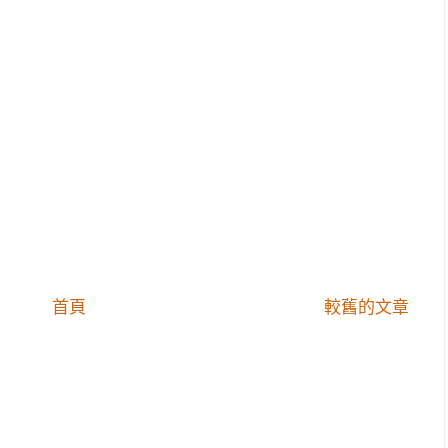
首頁
較舊的文章