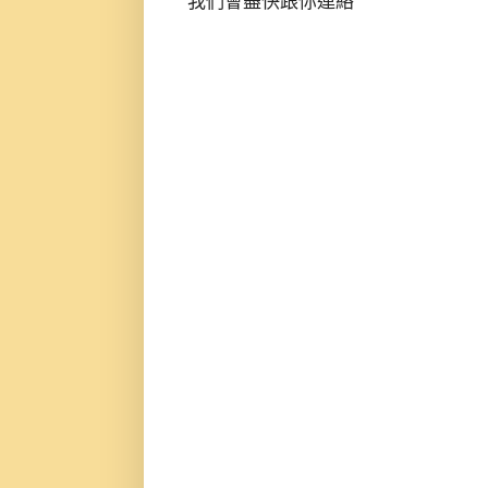
我們會盡快跟你連絡