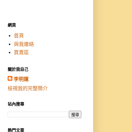
網頁
首頁
與我連絡
買賣區
關於我自己
李明運
檢視我的完整簡介
站內搜尋
熱門文章