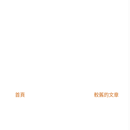
首頁
較舊的文章