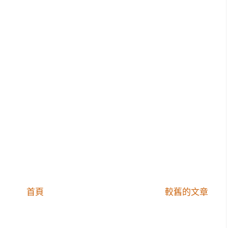
首頁
較舊的文章