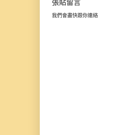
張貼留言
我們會盡快跟你連絡