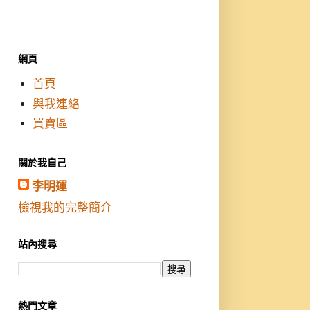
網頁
首頁
與我連絡
買賣區
關於我自己
李明運
檢視我的完整簡介
站內搜尋
熱門文章