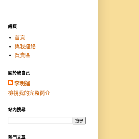
網頁
首頁
與我連絡
買賣區
關於我自己
李明運
檢視我的完整簡介
站內搜尋
熱門文章