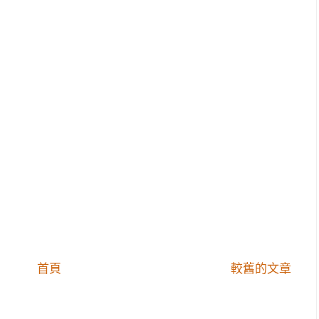
首頁
較舊的文章