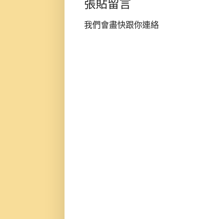
張貼留言
我們會盡快跟你連絡