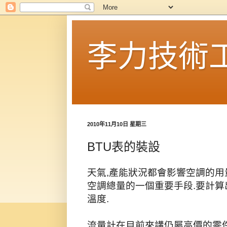
李力技術
2010年11月10日 星期三
BTU表的裝設
天氣,產能狀況都會影響空調的用
空調總量的一個重要手段.要計算
溫度.
流量計在目前來講仍屬高價的零件