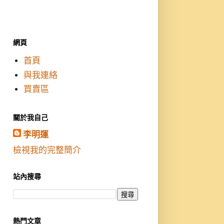
網頁
首頁
與我連絡
買賣區
關於我自己
李明運
檢視我的完整簡介
站內搜尋
熱門文章