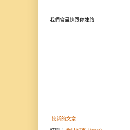
我們會盡快跟你連絡
較新的文章