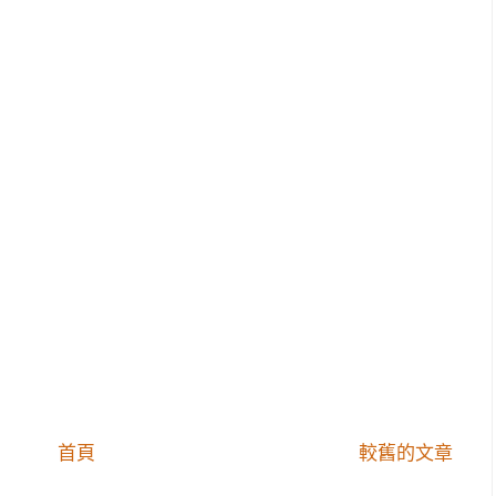
首頁
較舊的文章