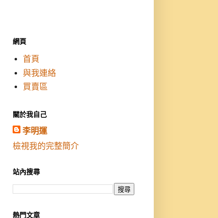
網頁
首頁
與我連絡
買賣區
關於我自己
李明運
檢視我的完整簡介
站內搜尋
熱門文章