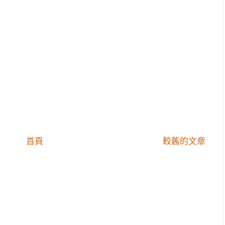
首頁
較舊的文章