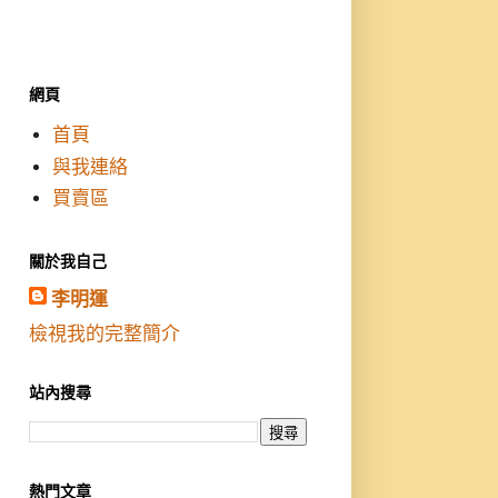
網頁
首頁
與我連絡
買賣區
關於我自己
李明運
檢視我的完整簡介
站內搜尋
熱門文章