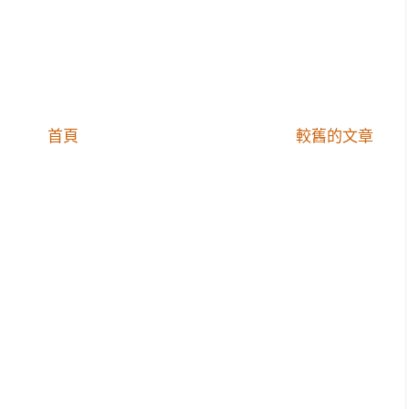
首頁
較舊的文章