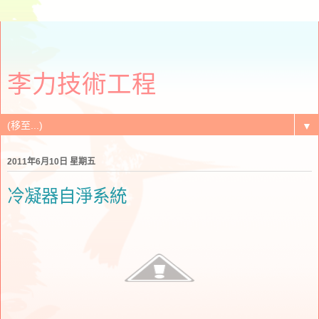
李力技術工程
▼
2011年6月10日 星期五
冷凝器自淨系統