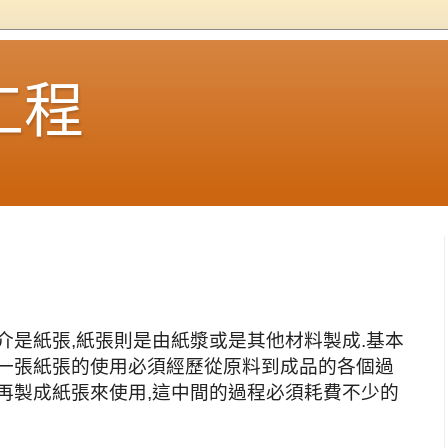
工程
介是紙張,紙張則是由紙漿或是其他材料製成.基本
此一張紙張的使用必須經歷從原料到成品的各個過
再製成紙張來使用,這中間的過程必須耗費不少的