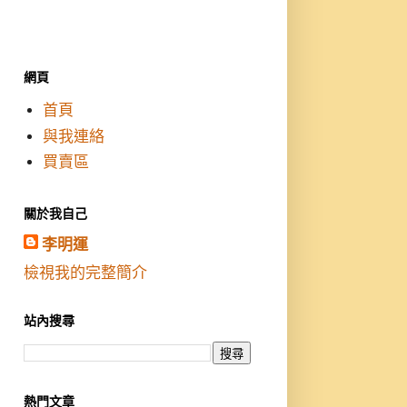
網頁
首頁
與我連絡
買賣區
關於我自己
李明運
檢視我的完整簡介
站內搜尋
熱門文章