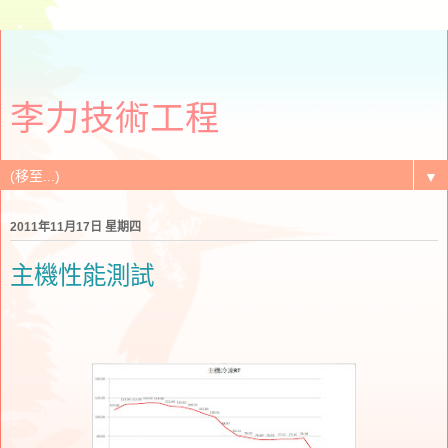
李力技術工程
▼
2011年11月17日 星期四
主機性能測試