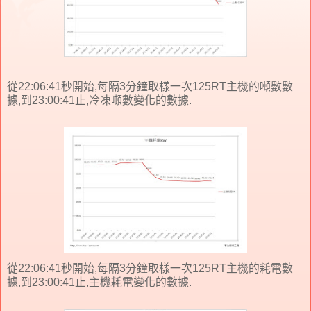
從22:06:41秒開始,每隔3分鐘取樣一次125RT主機的噸數數
據,到23:00:41止,冷凍噸數變化的數據.
從22:06:41秒開始,每隔3分鐘取樣一次125RT主機的耗電數
據,到23:00:41止,主機耗電變化的數據.