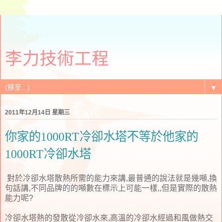
李力技術工程
▼
2011年12月14日 星期三
你家的1000RT冷卻水塔不等於他家的
1000RT冷卻水塔
對於冷卻水塔散熱所需的能力來講,最普通的說法就是幾噸,換
句話講,不同品牌的的噸數在標示上可能一樣,,但是實際的散熱
能力呢?
冷卻水塔熱的發散從冷卻水來,高溫的冷卻水經過和風做熱交