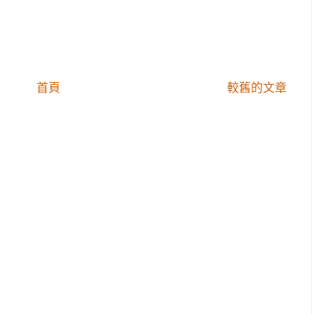
首頁
較舊的文章