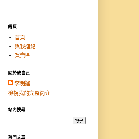
網頁
首頁
與我連絡
買賣區
關於我自己
李明運
檢視我的完整簡介
站內搜尋
熱門文章