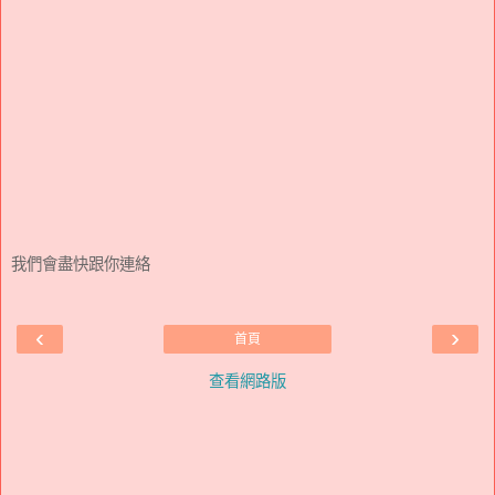
我們會盡快跟你連絡
‹
›
首頁
查看網路版