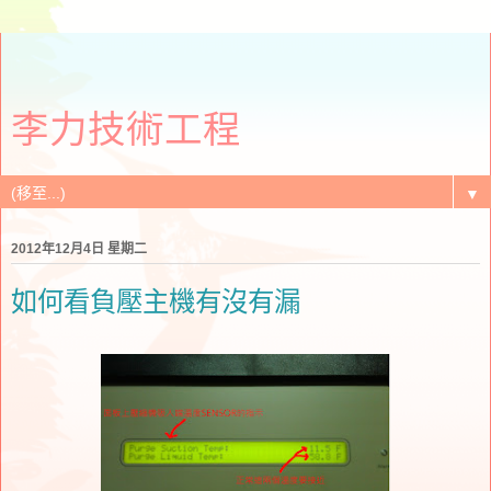
李力技術工程
▼
2012年12月4日 星期二
如何看負壓主機有沒有漏