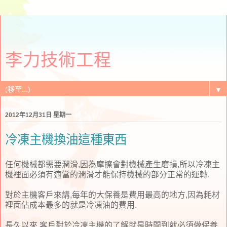
李力技術工程
▼
2012年12月31日 星期一
冷凍主機換油這種東西
任何機械都需要潤滑,因為摩擦會對機械產生磨損,所以冷凍主
機裡面必須有適當的潤滑才能保持機械的部分正常的運轉.
對於主機客戶來講,每年的大保養是費用最高的地方,因為耗材
裡面佔成本最多的就是冷凍油的費用.
長久以來,客戶對於冷凍主機的了解就是時間到就必須做保養,