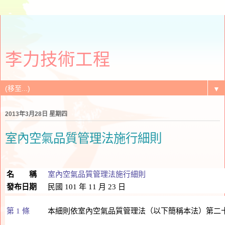
李力技術工程
▼
2013年3月28日 星期四
室內空氣品質管理法施行細則
名 稱
室內空氣品質管理法施行細則
發布日期
民國 101 年 11 月 23 日
第 1 條