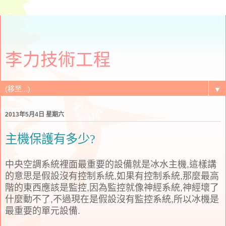
李力技術工程
▼
2013年5月4日 星期六
主機保護有多少?
中央空調系統裡面最重要的設備就是冰水主機,這樣講
的意思是假設沒有控制系統,如果有控制系統,那麼最高
階的東西應該是監控,因為監控就像神經系統,神經壞了
什麼動不了,不過現在是假設沒有監控系統,所以冰機是
最重要的單元設備.