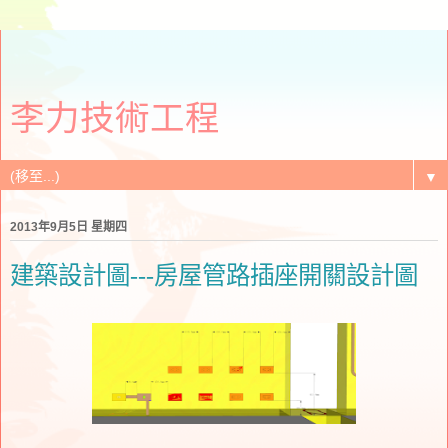
李力技術工程
▼
2013年9月5日 星期四
建築設計圖---房屋管路插座開關設計圖