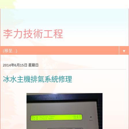
李力技術工程
▼
2014年6月15日 星期日
冰水主機排氣系統修理