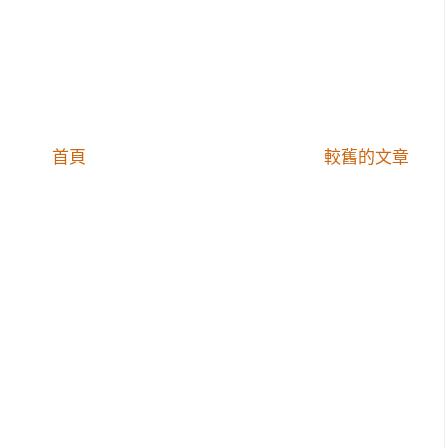
首頁
較舊的文章