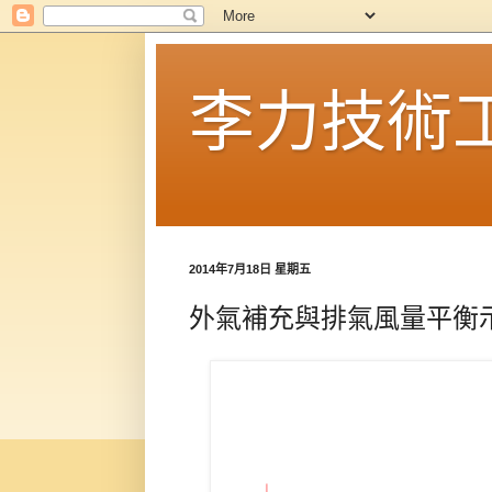
李力技術
2014年7月18日 星期五
外氣補充與排氣風量平衡