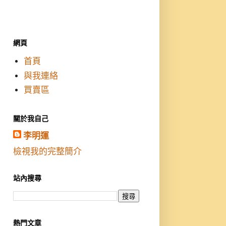
網頁
首頁
與我連絡
買賣區
關於我自己
李明運
檢視我的完整簡介
站內搜尋
熱門文章