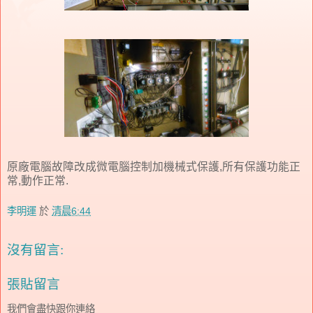
原廠電腦故障改成微電腦控制加機械式保護,所有保護功能正
常,動作正常.
李明運
於
清晨6:44
沒有留言:
張貼留言
我們會盡快跟你連絡