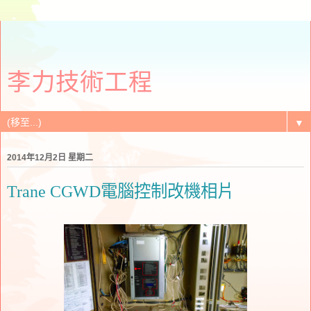
李力技術工程
▼
2014年12月2日 星期二
Trane CGWD電腦控制改機相片