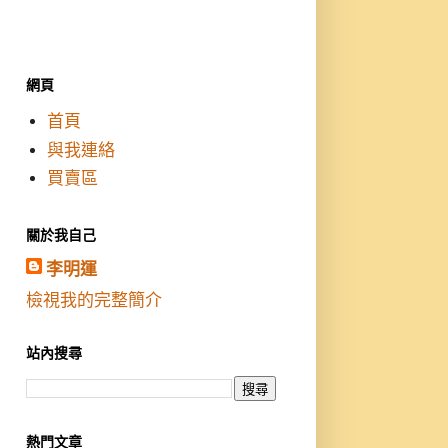
網頁
首頁
與我連絡
買賣區
關於我自己
李明運
檢視我的完整簡介
站內搜尋
熱門文章