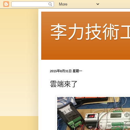
李力技術
2015年8月31日 星期一
雲端來了