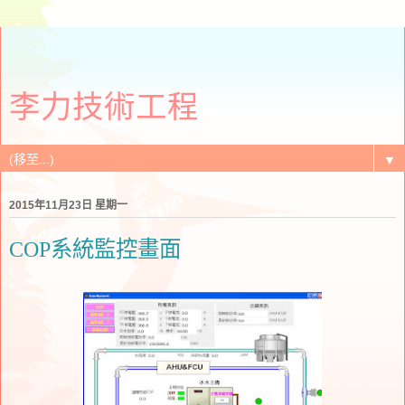
李力技術工程
▼
2015年11月23日 星期一
COP系統監控畫面