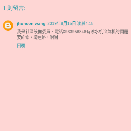
1 則留言:
jhonson wang
2019年8月15日 凌晨4:18
我是社區設備委員，電話0933956848有冰水机冷氣机的問題
要維修，請連絡，謝謝！
回覆