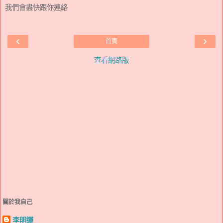
我們會盡快跟你連絡
‹
›
首頁
查看網路版
關於我自己
李明運