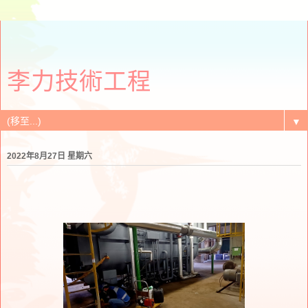
李力技術工程
▼
2022年8月27日 星期六