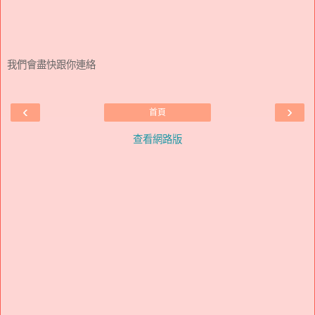
我們會盡快跟你連絡
‹
›
首頁
查看網路版