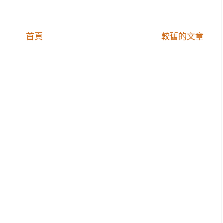
首頁
較舊的文章