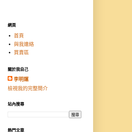
網頁
首頁
與我連絡
買賣區
關於我自己
李明運
檢視我的完整簡介
站內搜尋
熱門文章