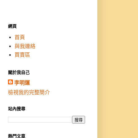
網頁
首頁
與我連絡
買賣區
關於我自己
李明運
檢視我的完整簡介
站內搜尋
熱門文章