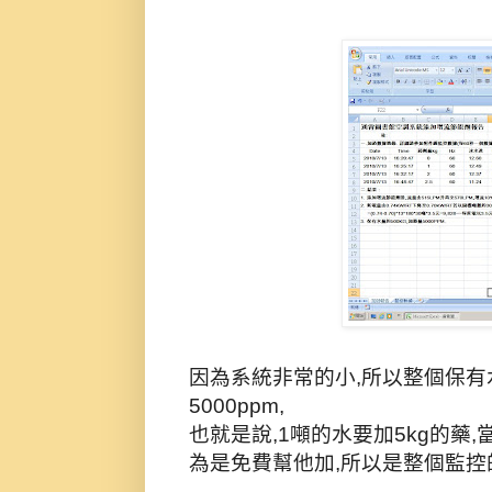
因為系統非常的小,所以整個保有
5000ppm,
也就是說,1噸的水要加5kg的藥
為是免費幫他加,所以是整個監控