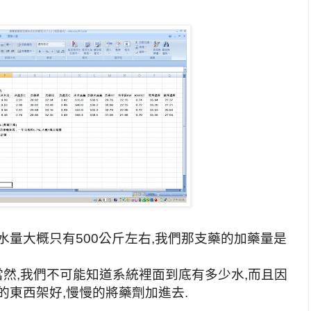
水量大概只有500公斤左右,我們那支藥的加藥量是
,當然,我們不可能知道系統裡面到底有多少水,而且因
的東西架好,慢慢的將藥劑加進去.