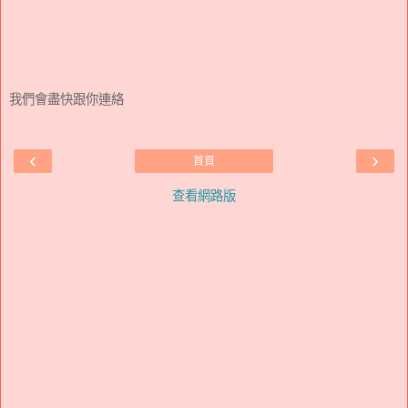
我們會盡快跟你連絡
‹
›
首頁
查看網路版