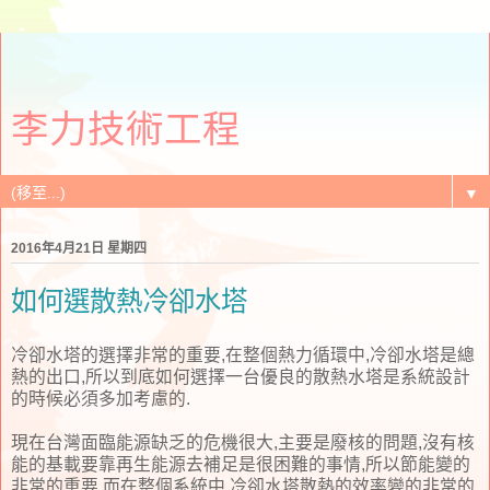
李力技術工程
▼
2016年4月21日 星期四
如何選散熱冷卻水塔
冷卻水塔的選擇非常的重要,在整個熱力循環中,冷卻水塔是總
熱的出口,所以到底如何選擇一台優良的散熱水塔是系統設計
的時候必須多加考慮的.
現在台灣面臨能源缺乏的危機很大,主要是廢核的問題,沒有核
能的基載要靠再生能源去補足是很困難的事情,所以節能變的
非常的重要.而在整個系統中,冷卻水塔散熱的效率變的非常的